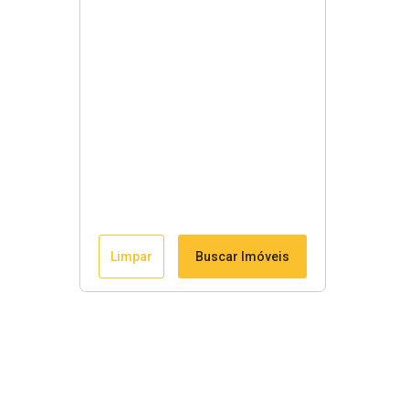
Limpar
Buscar Imóveis