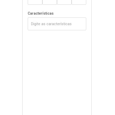
Características