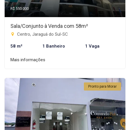
R$ 550.000
Sala/Conjunto à Venda com 58m²
Centro, Jaraguá do Sul-SC
58 m²
1 Banheiro
1 Vaga
Mais informações
Pronto para Morar