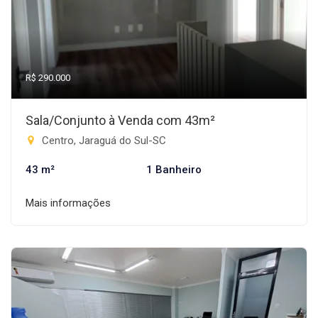
R$ 290.000
Sala/Conjunto à Venda com 43m²
Centro, Jaraguá do Sul-SC
43 m²
1 Banheiro
Mais informações