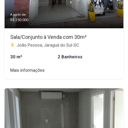
A partir de:
R$ 250.000
Sala/Conjunto à Venda com 30m²
João Pessoa, Jaraguá do Sul-SC
30 m²
2 Banheiros
Mais informações