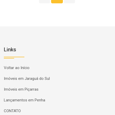
Links
Voltar ao Início
Imóveis em Jaraguá do Sul
Imóveis em Piçarras
Lançamentos em Penha
CONTATO