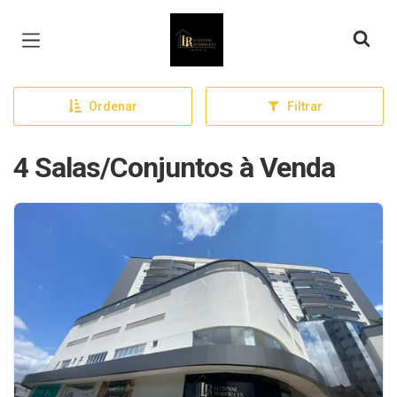
Página inicial
Ordenar
Filtrar
4 Salas/Conjuntos à Venda