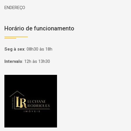
ENDEREÇO
Horário de funcionamento
Seg à sex
:
08h30 às 18h
Intervalo
:
12h às 13h30
Página inicial