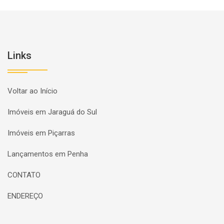
Links
Voltar ao Início
Imóveis em Jaraguá do Sul
Imóveis em Piçarras
Lançamentos em Penha
CONTATO
ENDEREÇO