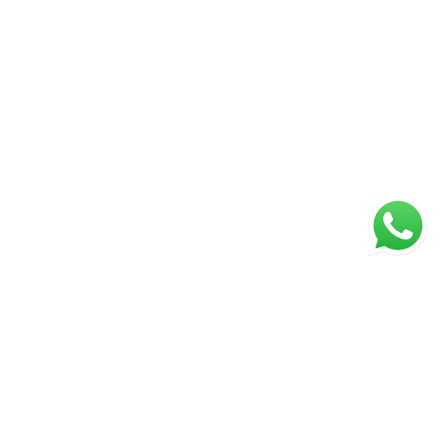
ágina inicial