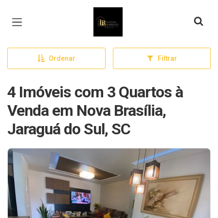
Página inicial
Ordenar
Filtrar
4 Imóveis com 3 Quartos à
Venda em Nova Brasília,
Jaraguá do Sul, SC