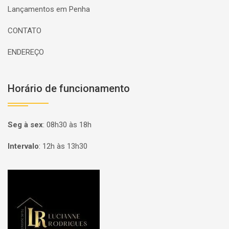
Lançamentos em Penha
CONTATO
ENDEREÇO
Horário de funcionamento
Seg à sex
:
08h30 às 18h
Intervalo
:
12h às 13h30
Página inicial