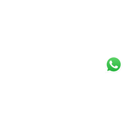
ágina inicial