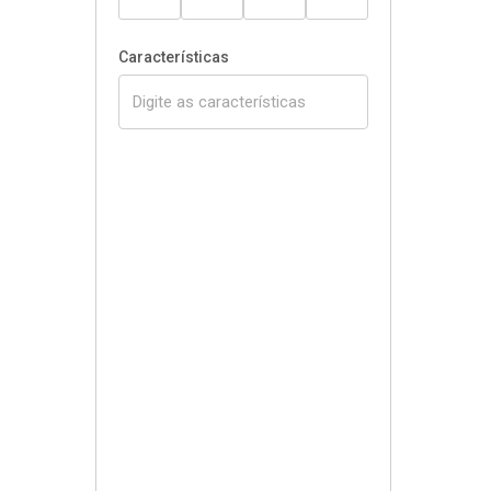
Características