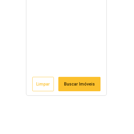
Limpar
Buscar Imóveis