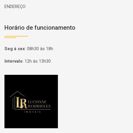
ENDEREÇO
Horário de funcionamento
Seg à sex
:
08h30 às 18h
Intervalo
:
12h às 13h30
Página inicial