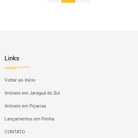
Links
Voltar ao Início
Imóveis em Jaraguá do Sul
Imóveis em Piçarras
Lançamentos em Penha
CONTATO