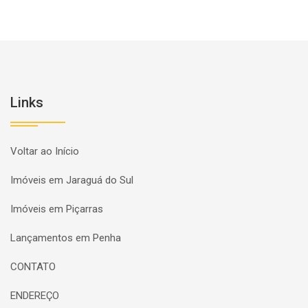
Links
Voltar ao Início
Imóveis em Jaraguá do Sul
Imóveis em Piçarras
Lançamentos em Penha
CONTATO
ENDEREÇO