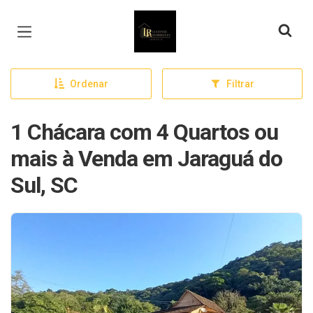
Página inicial
Ordenar
Filtrar
1 Chácara com 4 Quartos ou
mais à Venda em Jaraguá do
Sul, SC