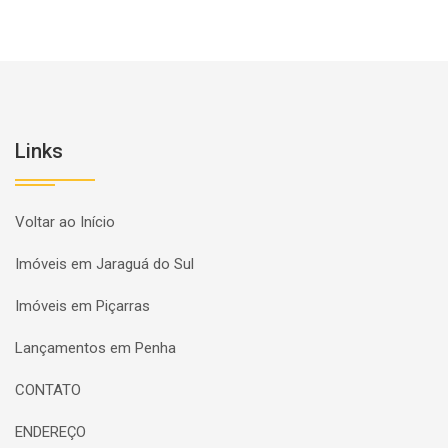
Links
Voltar ao Início
Imóveis em Jaraguá do Sul
Imóveis em Piçarras
Lançamentos em Penha
CONTATO
ENDEREÇO