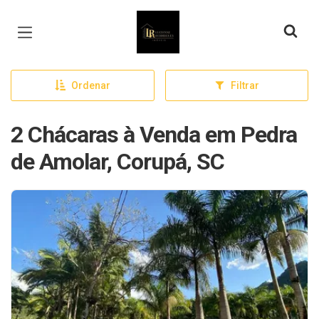
Página inicial
Ordenar
Filtrar
2 Chácaras à Venda em Pedra
de Amolar, Corupá, SC