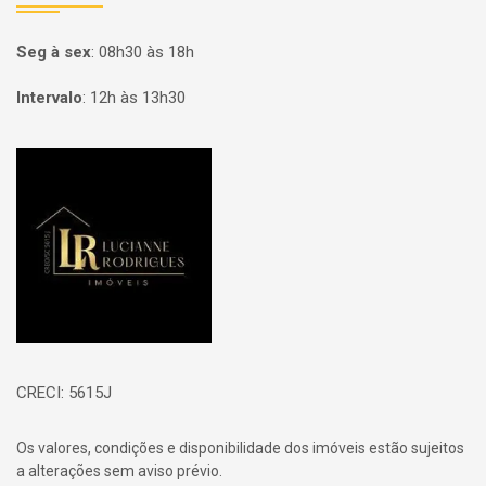
Seg à sex
:
08h30 às 18h
Intervalo
:
12h às 13h30
Página inicial
CRECI: 5615J
Os valores, condições e disponibilidade dos imóveis estão sujeitos
a alterações sem aviso prévio.