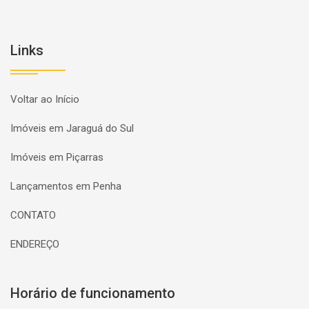
Links
Voltar ao Início
Imóveis em Jaraguá do Sul
Imóveis em Piçarras
Lançamentos em Penha
CONTATO
ENDEREÇO
Horário de funcionamento