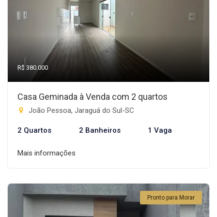
R$ 380.000
Casa Geminada à Venda com 2 quartos
João Pessoa, Jaraguá do Sul-SC
2 Quartos
2 Banheiros
1 Vaga
Mais informações
Pronto para Morar