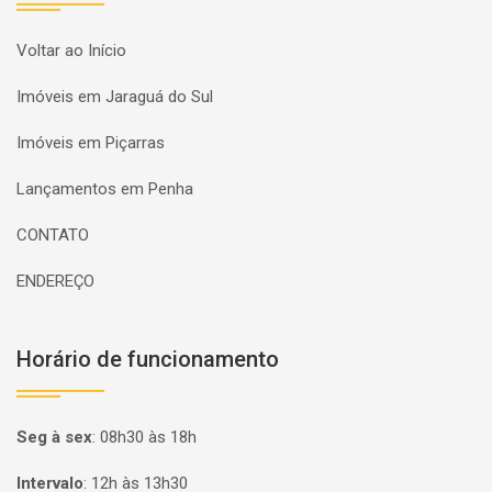
Voltar ao Início
Imóveis em Jaraguá do Sul
Imóveis em Piçarras
Lançamentos em Penha
CONTATO
ENDEREÇO
Horário de funcionamento
Seg à sex
:
08h30 às 18h
Intervalo
:
12h às 13h30