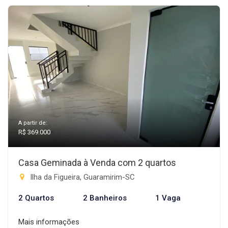
A partir de:
R$ 369.000
Casa Geminada à Venda com 2 quartos
Ilha da Figueira, Guaramirim-SC
2 Quartos
2 Banheiros
1 Vaga
Mais informações