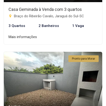
Casa Geminada à Venda com 3 quartos
Braço do Ribeirão Cavalo, Jaraguá do Sul-SC
3 Quartos
2 Banheiros
1 Vaga
Mais informações
Pronto para Morar