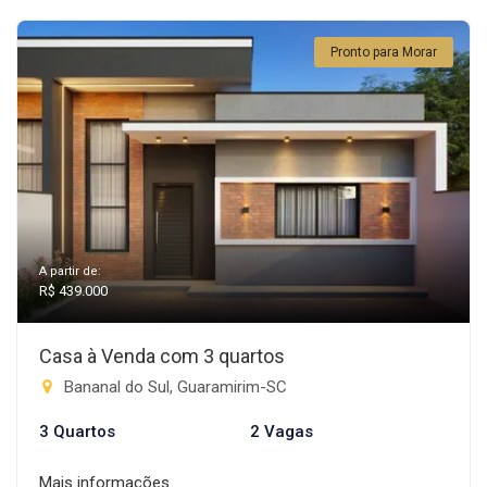
Pronto para Morar
A partir de:
R$ 439.000
Casa à Venda com 3 quartos
Bananal do Sul, Guaramirim-SC
3 Quartos
2 Vagas
Mais informações