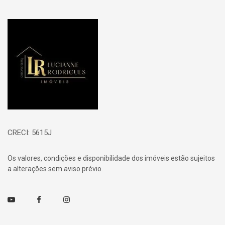
Página inicial
CRECI: 5615J
Os valores, condições e disponibilidade dos imóveis estão sujeitos
a alterações sem aviso prévio.
Youtube
Facebook
Instagram