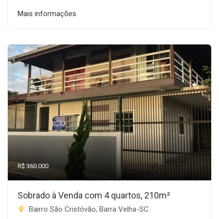
Mais informações
R$ 360.000
Sobrado à Venda com 4 quartos, 210m²
Bairro São Cristóvão, Barra Velha-SC