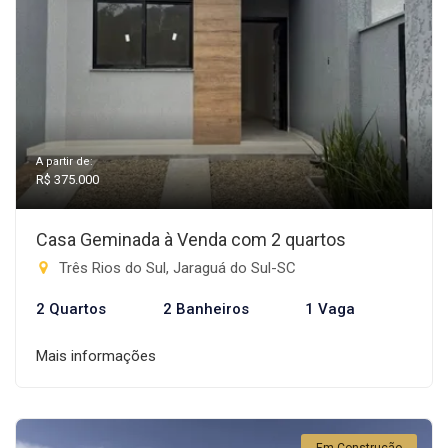
A partir de:
R$ 375.000
Casa Geminada à Venda com 2 quartos
Três Rios do Sul, Jaraguá do Sul-SC
2 Quartos
2 Banheiros
1 Vaga
Mais informações