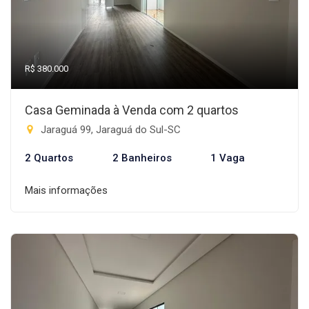
R$ 380.000
Casa Geminada à Venda com 2 quartos
Jaraguá 99, Jaraguá do Sul-SC
2 Quartos
2 Banheiros
1 Vaga
Mais informações