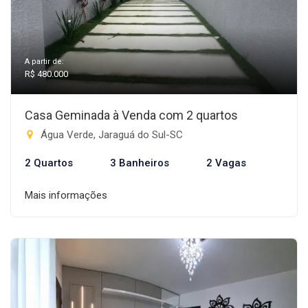
A partir de:
R$ 480.000
Casa Geminada à Venda com 2 quartos
Água Verde, Jaraguá do Sul-SC
2 Quartos
3 Banheiros
2 Vagas
Mais informações