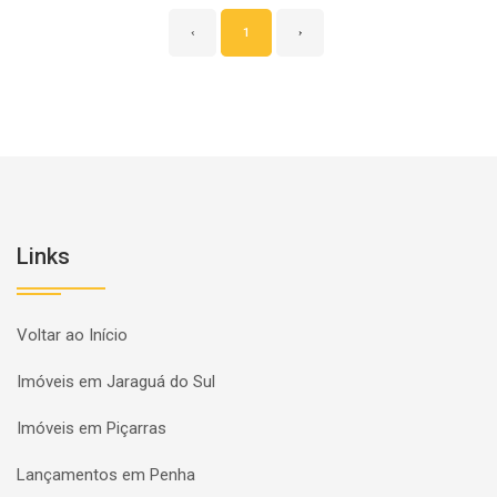
‹
1
›
Links
Voltar ao Início
Imóveis em Jaraguá do Sul
Imóveis em Piçarras
Lançamentos em Penha