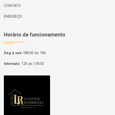
CONTATO
ENDEREÇO
Horário de funcionamento
Seg à sex
:
08h30 às 18h
Intervalo
:
12h às 13h30
Página inicial