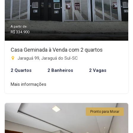
A partir de:
R$ 334.900
Casa Geminada à Venda com 2 quartos
Jaraguá 99, Jaraguá do Sul-SC
2 Quartos
2 Banheiros
2 Vagas
Mais informações
Pronto para Morar