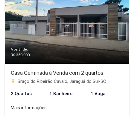
A partir de:
R$ 350.000
Casa Geminada à Venda com 2 quartos
Braço do Ribeirão Cavalo, Jaraguá do Sul-SC
2 Quartos
1 Banheiro
1 Vaga
Mais informações