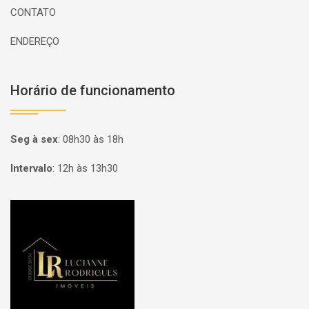
CONTATO
ENDEREÇO
Horário de funcionamento
Seg à sex
:
08h30 às 18h
Intervalo
:
12h às 13h30
Página inicial