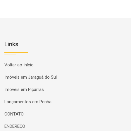
Links
Voltar ao Início
Imóveis em Jaraguá do Sul
Imóveis em Piçarras
Lançamentos em Penha
CONTATO
ENDEREÇO