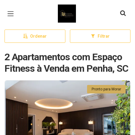
Página inicial
Ordenar
Filtrar
2 Apartamentos com Espaço
Fitness à Venda em Penha, SC
Pronto para Morar