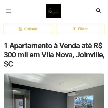
Página inicial
Ordenar
Filtrar
1 Apartamento à Venda até R$
300 mil em Vila Nova, Joinville,
SC