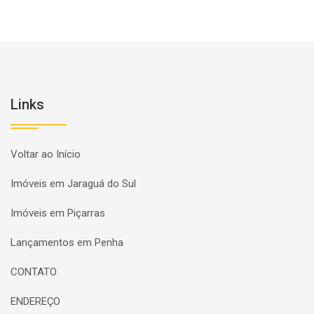
Links
Voltar ao Início
Imóveis em Jaraguá do Sul
Imóveis em Piçarras
Lançamentos em Penha
CONTATO
ENDEREÇO