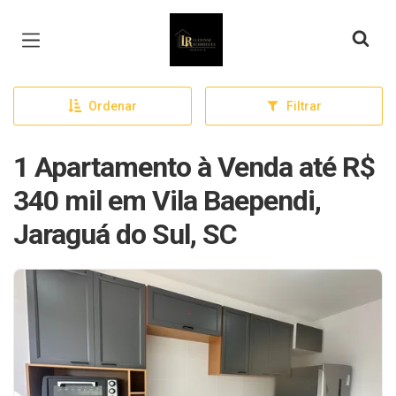
Página inicial
Ordenar
Filtrar
1 Apartamento à Venda até R$
340 mil em Vila Baependi,
Jaraguá do Sul, SC