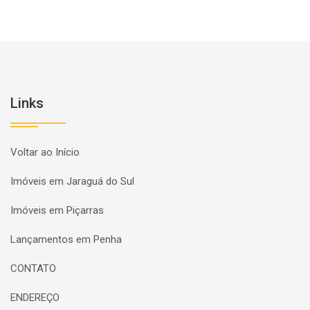
Links
Voltar ao Início
Imóveis em Jaraguá do Sul
Imóveis em Piçarras
Lançamentos em Penha
CONTATO
ENDEREÇO