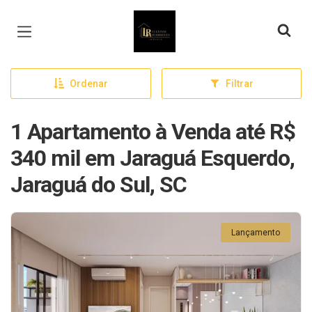
Página inicial
Ordenar
Filtrar
1 Apartamento à Venda até R$
340 mil em Jaraguá Esquerdo,
Jaraguá do Sul, SC
Lançamento