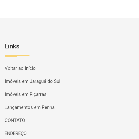
Links
Voltar ao Início
Imóveis em Jaraguá do Sul
Imóveis em Piçarras
Lançamentos em Penha
CONTATO
ENDEREÇO