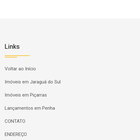
Links
Voltar ao Início
Imóveis em Jaraguá do Sul
Imóveis em Piçarras
Lançamentos em Penha
CONTATO
ENDEREÇO