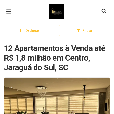
Página inicial
Ordenar
Filtrar
12 Apartamentos à Venda até
R$ 1,8 milhão em Centro,
Jaraguá do Sul, SC