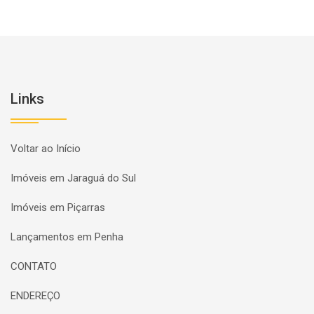
Links
Voltar ao Início
Imóveis em Jaraguá do Sul
Imóveis em Piçarras
Lançamentos em Penha
CONTATO
ENDEREÇO