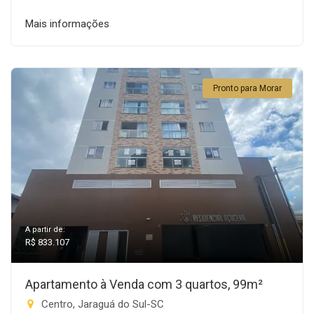
Mais informações
Pronto para Morar
A partir de:
R$ 833.107
Apartamento à Venda com 3 quartos, 99m²
Centro, Jaraguá do Sul-SC