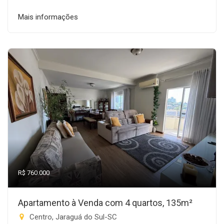
Mais informações
R$ 760.000
Apartamento à Venda com 4 quartos, 135m²
Centro, Jaraguá do Sul-SC