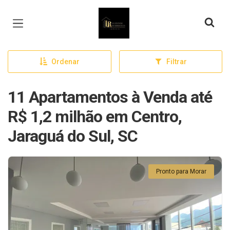
Página inicial
Ordenar
Filtrar
11 Apartamentos à Venda até
R$ 1,2 milhão em Centro,
Jaraguá do Sul, SC
Pronto para Morar