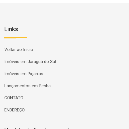
Links
Voltar ao Início
Imóveis em Jaraguá do Sul
Imóveis em Piçarras
Lançamentos em Penha
CONTATO
ENDEREÇO