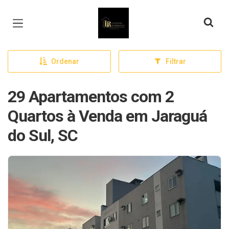
Página inicial
Ordenar
Filtrar
29 Apartamentos com 2
Quartos à Venda em Jaraguá
do Sul, SC