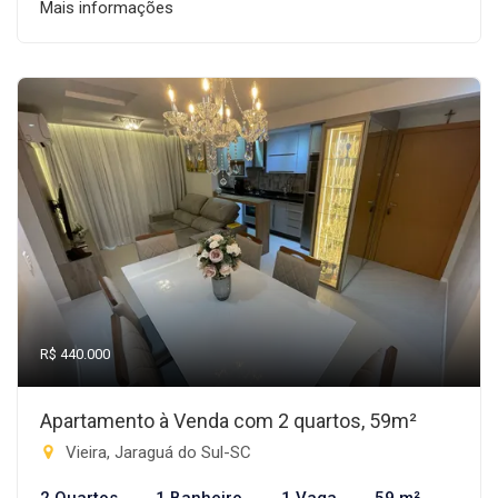
Mais informações
R$ 440.000
Apartamento à Venda com 2 quartos, 59m²
Vieira, Jaraguá do Sul-SC