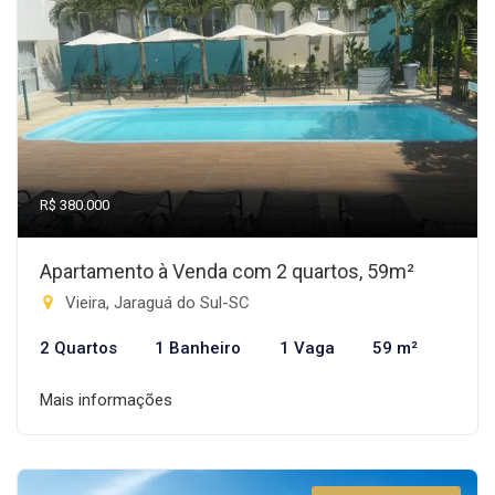
R$ 380.000
Apartamento à Venda com 2 quartos, 59m²
Vieira, Jaraguá do Sul-SC
2 Quartos
1 Banheiro
1 Vaga
59 m²
Mais informações