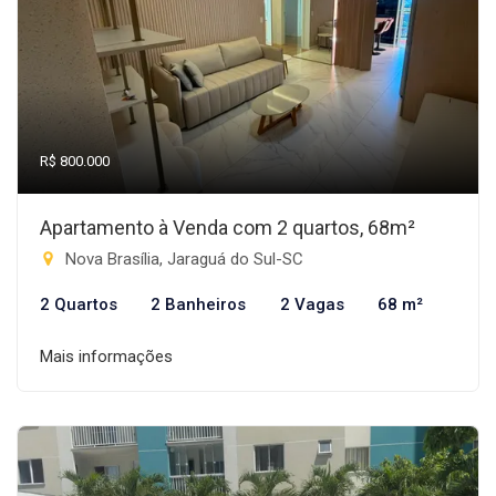
R$ 800.000
Apartamento à Venda com 2 quartos, 68m²
Nova Brasília, Jaraguá do Sul-SC
2 Quartos
2 Banheiros
2 Vagas
68 m²
Mais informações