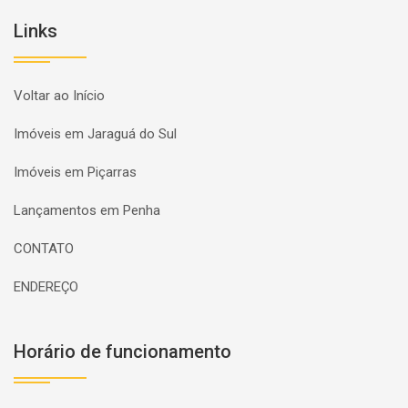
Links
Voltar ao Início
Imóveis em Jaraguá do Sul
Imóveis em Piçarras
Lançamentos em Penha
CONTATO
ENDEREÇO
Horário de funcionamento