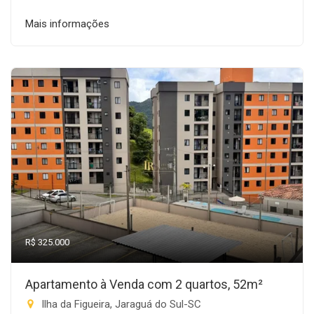
Mais informações
R$ 325.000
Apartamento à Venda com 2 quartos, 52m²
Ilha da Figueira, Jaraguá do Sul-SC