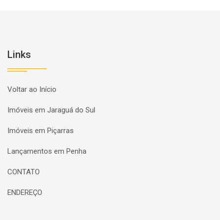
Links
Voltar ao Início
Imóveis em Jaraguá do Sul
Imóveis em Piçarras
Lançamentos em Penha
CONTATO
ENDEREÇO