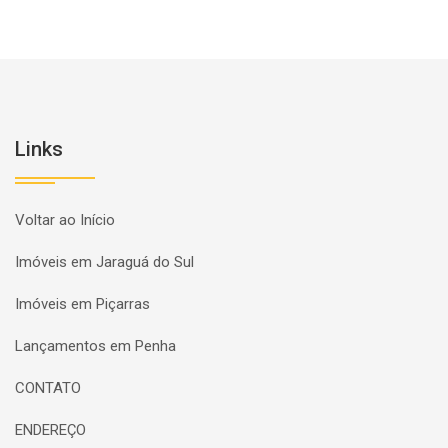
Links
Voltar ao Início
Imóveis em Jaraguá do Sul
Imóveis em Piçarras
Lançamentos em Penha
CONTATO
ENDEREÇO