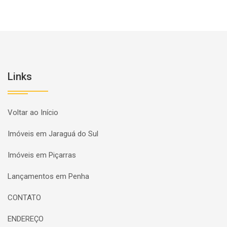
Links
Voltar ao Início
Imóveis em Jaraguá do Sul
Imóveis em Piçarras
Lançamentos em Penha
CONTATO
ENDEREÇO