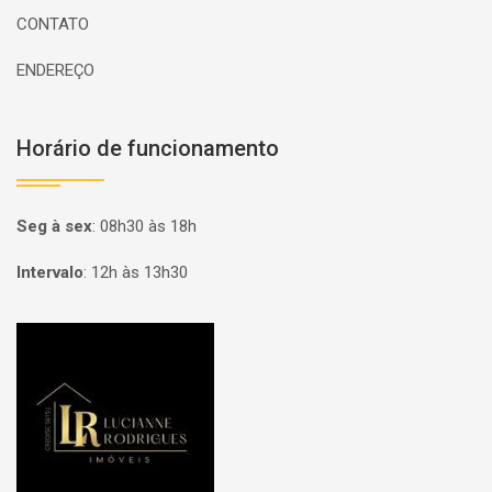
CONTATO
ENDEREÇO
Horário de funcionamento
Seg à sex
:
08h30 às 18h
Intervalo
:
12h às 13h30
Página inicial