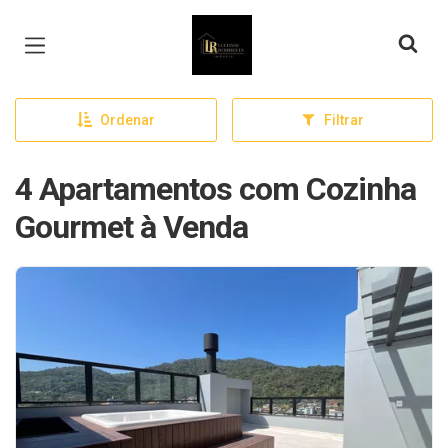
Página inicial
Ordenar
Filtrar
4 Apartamentos com Cozinha
Gourmet à Venda