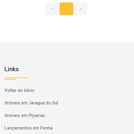
‹
1
›
Links
Voltar ao Início
Imóveis em Jaraguá do Sul
Imóveis em Piçarras
Lançamentos em Penha