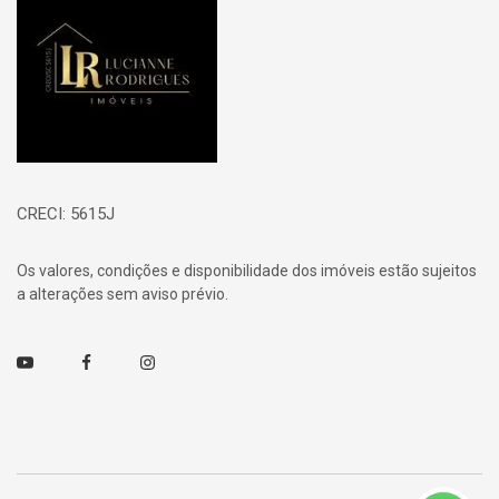
CRECI: 5615J
Os valores, condições e disponibilidade dos imóveis estão sujeitos
a alterações sem aviso prévio.
Youtube
Facebook
Instagram