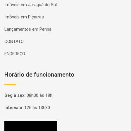
Imóveis em Jaraguá do Sul
Imóveis em Piçarras
Lançamentos em Penha
CONTATO
ENDEREÇO
Horário de funcionamento
Seg à sex
:
08h30 às 18h
Intervalo
:
12h às 13h30
Página inicial