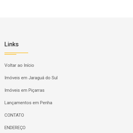
Links
Voltar ao Início
Imóveis em Jaraguá do Sul
Imóveis em Piçarras
Lançamentos em Penha
CONTATO
ENDEREÇO