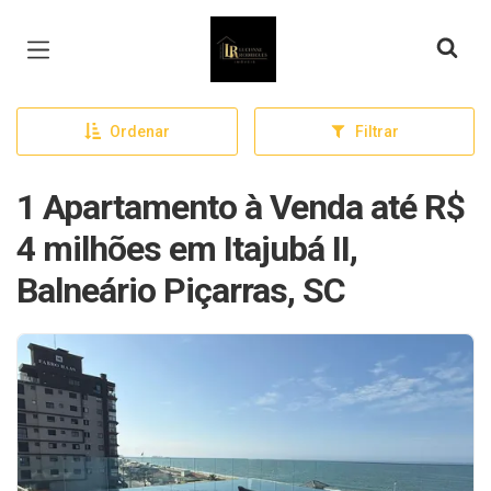
Página inicial
Ordenar
Filtrar
1 Apartamento à Venda até R$
4 milhões em Itajubá II,
Balneário Piçarras, SC