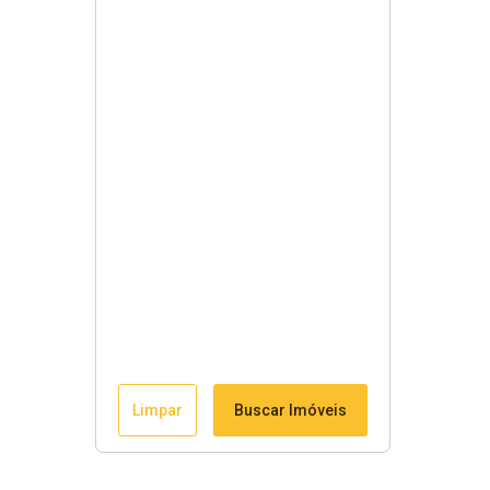
Limpar
Buscar Imóveis