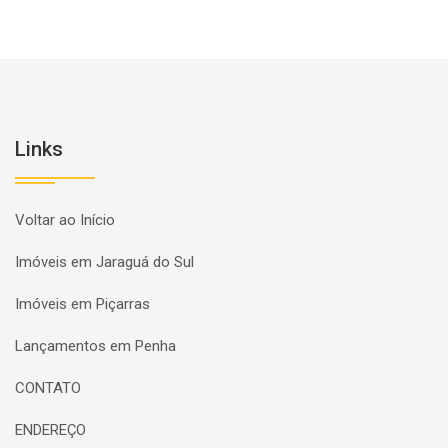
Links
Voltar ao Início
Imóveis em Jaraguá do Sul
Imóveis em Piçarras
Lançamentos em Penha
CONTATO
ENDEREÇO