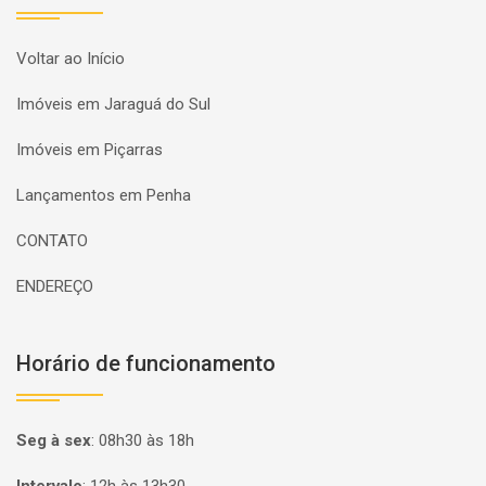
Voltar ao Início
Imóveis em Jaraguá do Sul
Imóveis em Piçarras
Lançamentos em Penha
CONTATO
ENDEREÇO
Horário de funcionamento
Seg à sex
:
08h30 às 18h