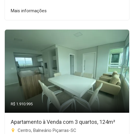
Mais informações
R$ 1.910.995
Apartamento à Venda com 3 quartos, 124m²
Centro, Balneário Piçarras-SC