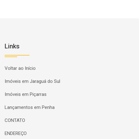
Links
Voltar ao Início
Imóveis em Jaraguá do Sul
Imóveis em Piçarras
Lançamentos em Penha
CONTATO
ENDEREÇO