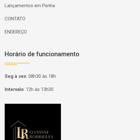
Lançamentos em Penha
CONTATO
ENDEREÇO
Horário de funcionamento
Seg à sex
:
08h30 às 18h
Intervalo
:
12h às 13h30
Página inicial