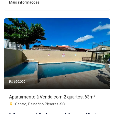
Mais informações
R$ 650.000
Apartamento à Venda com 2 quartos, 63m²
Centro, Balneário Piçarras-SC