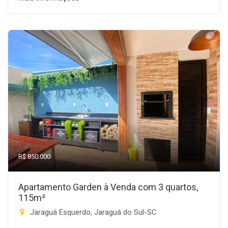
R$ 850.000
Apartamento Garden à Venda com 3 quartos,
115m²
Jaraguá Esquerdo, Jaraguá do Sul-SC