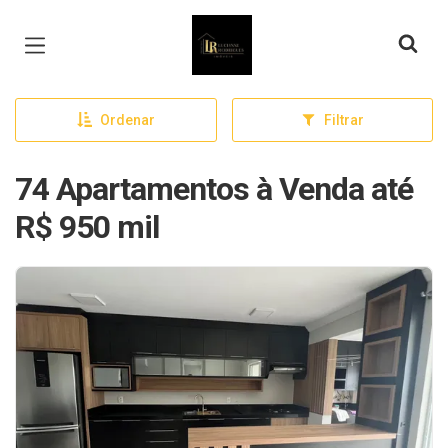
Página inicial
Ordenar
Filtrar
74 Apartamentos à Venda até
R$ 950 mil