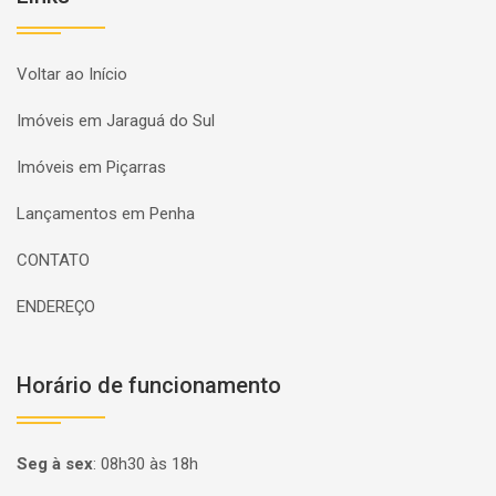
Voltar ao Início
Imóveis em Jaraguá do Sul
Imóveis em Piçarras
Lançamentos em Penha
CONTATO
ENDEREÇO
Horário de funcionamento
Seg à sex
:
08h30 às 18h