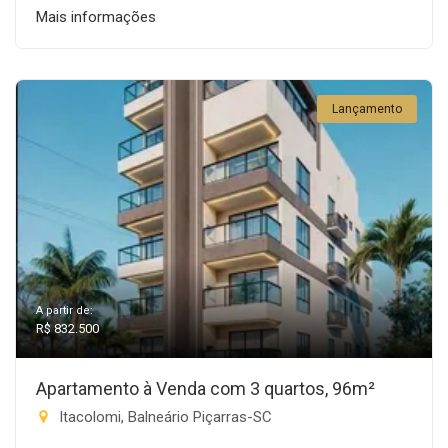
Mais informações
Lançamento
A partir de:
R$ 832.500
Apartamento à Venda com 3 quartos, 96m²
Itacolomi, Balneário Piçarras-SC