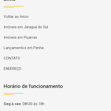
Voltar ao Início
Imóveis em Jaraguá do Sul
Imóveis em Piçarras
Lançamentos em Penha
CONTATO
ENDEREÇO
Horário de funcionamento
Seg à sex
:
08h30 às 18h