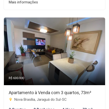
Mais informações
R$ 630.000
Apartamento à Venda com 3 quartos, 73m²
Nova Brasília, Jaraguá do Sul-SC